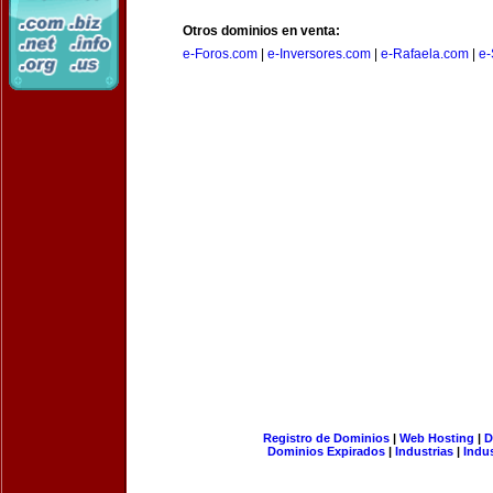
Otros dominios en venta:
e-Foros.com
|
e-Inversores.com
|
e-Rafaela.com
|
e-
Registro de Dominios
|
Web Hosting
|
D
Dominios Expirados
|
Industrias
|
Indu